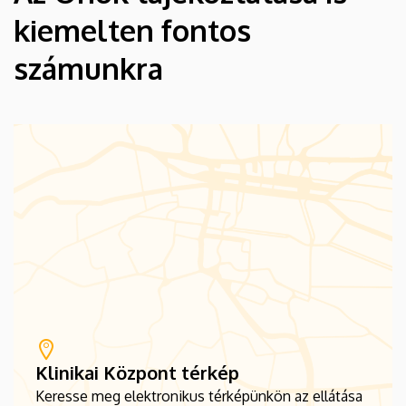
kiemelten fontos
számunkra
Klinikai Központ térkép
Keresse meg elektronikus térképünkön az ellátása