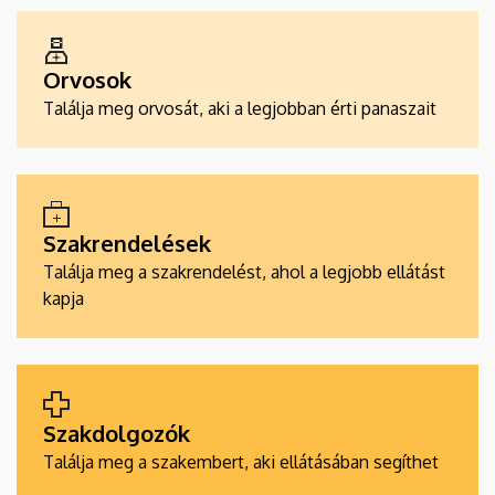
ALKALMAZÁSOK
Orvosok
Találja meg orvosát, aki a legjobban érti panaszait
Szakrendelések
Találja meg a szakrendelést, ahol a legjobb ellátást
kapja
Szakdolgozók
Találja meg a szakembert, aki ellátásában segíthet