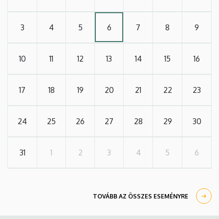
3
4
5
6
7
8
9
10
11
12
13
14
15
16
17
18
19
20
21
22
23
24
25
26
27
28
29
30
31
1
2
3
4
5
6
TOVÁBB AZ ÖSSZES ESEMÉNYRE