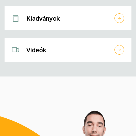
Kiadványok
Videók