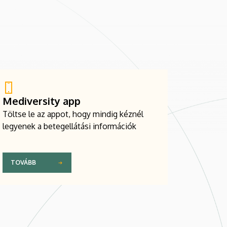
Mediversity app
Töltse le az appot, hogy mindig kéznél
legyenek a betegellátási információk
TOVÁBB