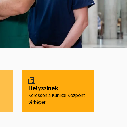
Helyszínek
,
Keressen a Klinikai Központ
térképen