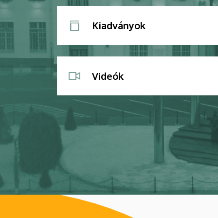
Kiadványok
Videók