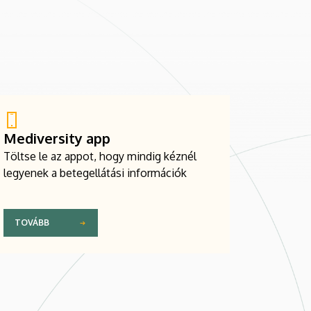
Mediversity app
Töltse le az appot, hogy mindig kéznél
legyenek a betegellátási információk
TOVÁBB