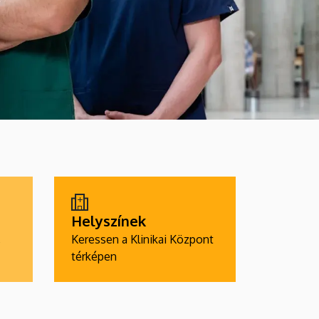
Helyszínek
,
Keressen a Klinikai Központ
térképen