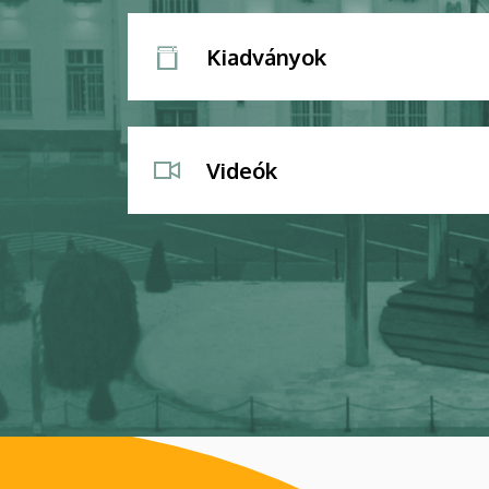
Kiadványok
Videók